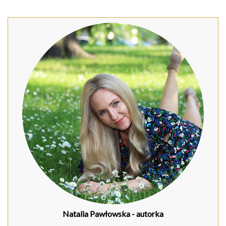
Natalia Pawłowska
- autorka