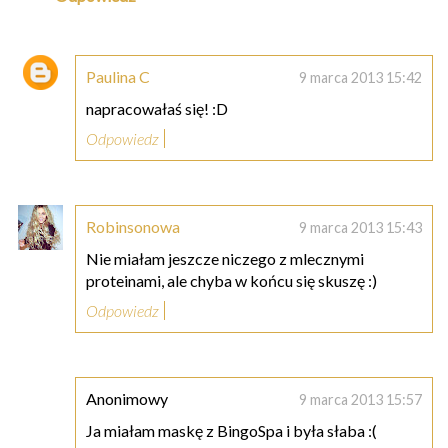
Paulina C
9 marca 2013 15:42
napracowałaś się! :D
Odpowiedz
Robinsonowa
9 marca 2013 15:43
Nie miałam jeszcze niczego z mlecznymi
proteinami, ale chyba w końcu się skuszę :)
Odpowiedz
Anonimowy
9 marca 2013 15:57
Ja miałam maskę z BingoSpa i była słaba :(