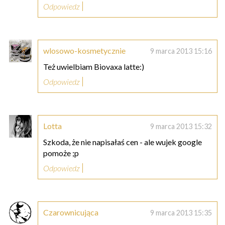
Odpowiedz
wlosowo-kosmetycznie
9 marca 2013 15:16
Też uwielbiam Biovaxa latte:)
Odpowiedz
Lotta
9 marca 2013 15:32
Szkoda, że nie napisałaś cen - ale wujek google
pomoże ;p
Odpowiedz
Czarownicująca
9 marca 2013 15:35