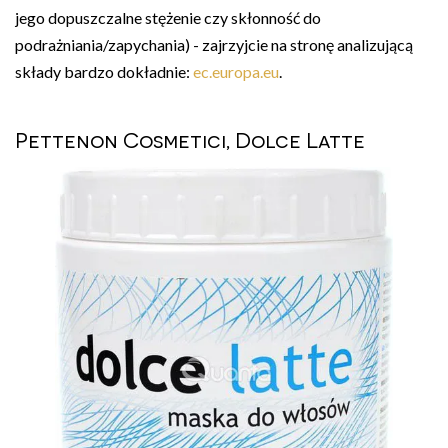
jego dopuszczalne stężenie czy skłonność do
podrażniania/zapychania) - zajrzyjcie na stronę analizującą
składy bardzo dokładnie:
ec.europa.eu
.
Pettenon Cosmetici, Dolce Latte