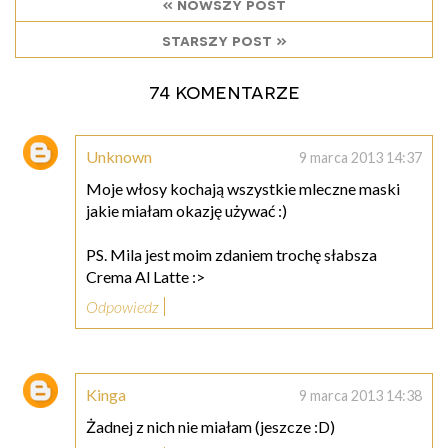
« nowszy post
starszy post »
74 komentarze
Unknown
9 marca 2013 14:37
Moje włosy kochają wszystkie mleczne maski
jakie miałam okazję używać :)
PS. Mila jest moim zdaniem trochę słabsza
Crema Al Latte :>
Odpowiedz
Kinga
9 marca 2013 14:38
Żadnej z nich nie miałam (jeszcze :D)