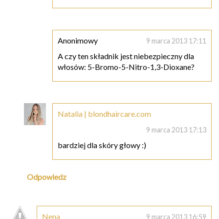
Anonimowy
9 marca 2013 17:11
A czy ten składnik jest niebezpieczny dla
włosów: 5-Bromo-5-Nitro-1,3-Dioxane?
Natalia | blondhaircare.com
9 marca 2013 17:13
bardziej dla skóry głowy :)
Odpowiedz
Nena
9 marca 2013 16:59