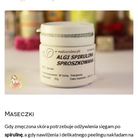
Maseczki
Gdy zmęczona skóra potrzebuje odżywienia sięgam po
spirulinę
, a gdy nawilżenia i delikatnego peelingu nakładam na