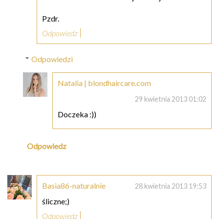
Pzdr.
Odpowiedz
Odpowiedzi
Natalia | blondhaircare.com
29 kwietnia 2013 01:02
Doczeka :))
Odpowiedz
Basia86-naturalnie
28 kwietnia 2013 19:53
śliczne;)
Odpowiedz