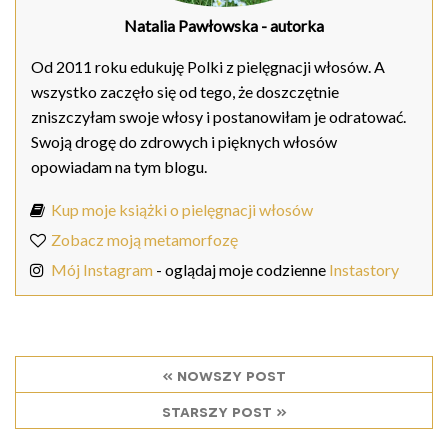
Natalia Pawłowska
- autorka
Od 2011 roku edukuję Polki z pielęgnacji włosów. A
wszystko zaczęło się od tego, że doszczętnie
zniszczyłam swoje włosy i postanowiłam je odratować.
Swoją drogę do zdrowych i pięknych włosów
opowiadam na tym blogu.
Kup moje książki o pielęgnacji włosów
Zobacz moją metamorfozę
Mój Instagram
- oglądaj moje codzienne
Instastory
« nowszy post
starszy post »