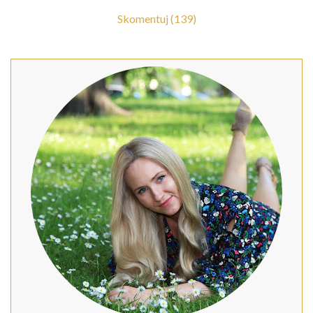
Skomentuj (139)