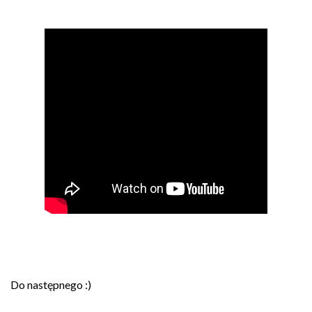
Do następnego :)