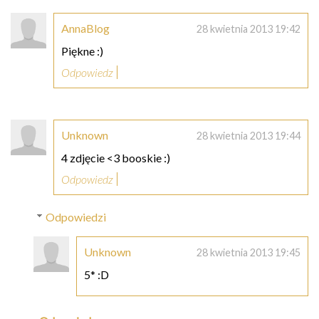
AnnaBlog
28 kwietnia 2013 19:42
Piękne :)
Odpowiedz
Unknown
28 kwietnia 2013 19:44
4 zdjęcie <3 booskie :)
Odpowiedz
Odpowiedzi
Unknown
28 kwietnia 2013 19:45
5* :D