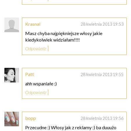
Krasnal
28 kwietnia 2013 19:53
Masz chyba najpiękniejsze włosy jakie
kiedykolwiek widziałam!!!!
Odpowiedz
Patt
28 kwietnia 2013 19:55
ahh wspaniałe :)
Odpowiedz
bopp
28 kwietnia 2013 19:56
Przecudne :) Włosy jak z reklamy :) ba duuużo