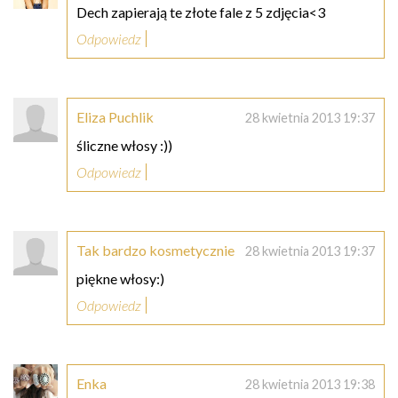
Dech zapierają te złote fale z 5 zdjęcia<3
Odpowiedz
Eliza Puchlik
28 kwietnia 2013 19:37
śliczne włosy :))
Odpowiedz
Tak bardzo kosmetycznie
28 kwietnia 2013 19:37
piękne włosy:)
Odpowiedz
Enka
28 kwietnia 2013 19:38