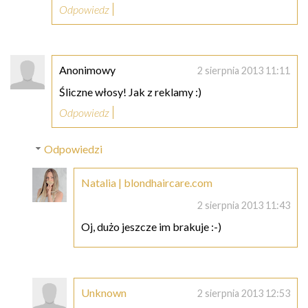
Odpowiedz
Anonimowy
2 sierpnia 2013 11:11
Śliczne włosy! Jak z reklamy :)
Odpowiedz
Odpowiedzi
Natalia | blondhaircare.com
2 sierpnia 2013 11:43
Oj, dużo jeszcze im brakuje :-)
Unknown
2 sierpnia 2013 12:53