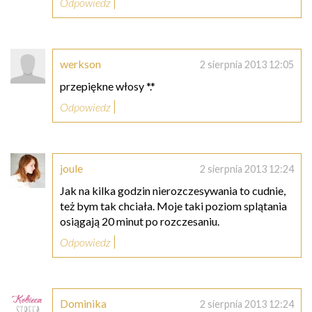
Odpowiedz
werkson
2 sierpnia 2013 12:05
przepiękne włosy *.*
Odpowiedz
joule
2 sierpnia 2013 12:24
Jak na kilka godzin nierozczesywania to cudnie,
też bym tak chciała. Moje taki poziom splątania
osiągają 20 minut po rozczesaniu.
Odpowiedz
Dominika
2 sierpnia 2013 12:24