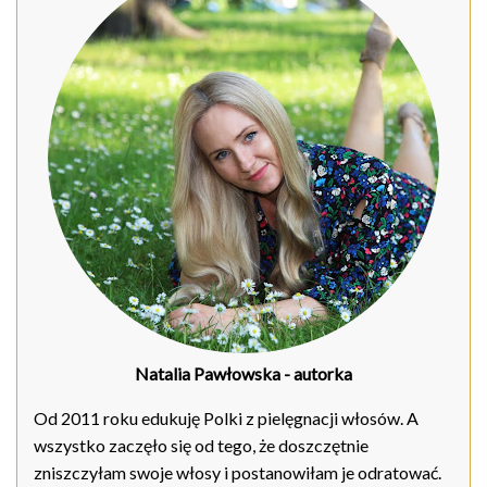
Natalia Pawłowska
- autorka
Od 2011 roku edukuję Polki z pielęgnacji włosów. A
wszystko zaczęło się od tego, że doszczętnie
zniszczyłam swoje włosy i postanowiłam je odratować.