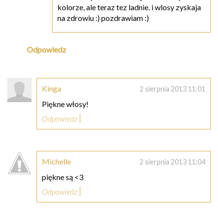
kolorze, ale teraz tez ladnie. i wlosy zyskaja
na zdrowiu :) pozdrawiam :)
Odpowiedz
Kinga
2 sierpnia 2013 11:01
Piękne włosy!
Odpowiedz
Michelle
2 sierpnia 2013 11:04
piękne są <3
Odpowiedz