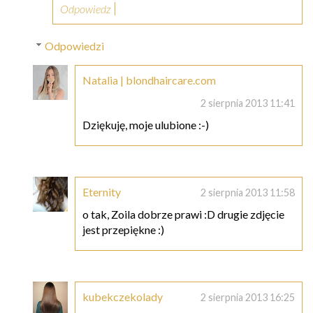
Odpowiedz
Odpowiedzi
Natalia | blondhaircare.com
2 sierpnia 2013 11:41
Dziękuję, moje ulubione :-)
Eternity
2 sierpnia 2013 11:58
o tak, Zoila dobrze prawi :D drugie zdjęcie
jest przepiękne :)
kubekczekolady
2 sierpnia 2013 16:25