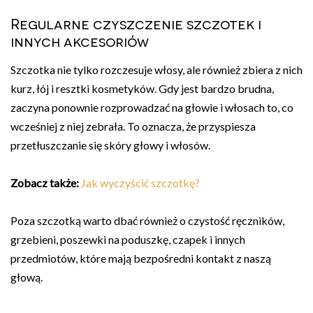
Regularne czyszczenie szczotek i
innych akcesoriów
Szczotka nie tylko rozczesuje włosy, ale również zbiera z nich
kurz, łój i resztki kosmetyków. Gdy jest bardzo brudna,
zaczyna ponownie rozprowadzać na głowie i włosach to, co
wcześniej z niej zebrała. To oznacza, że przyspiesza
przetłuszczanie się skóry głowy i włosów.
Zobacz także:
Jak wyczyścić szczotkę?
Poza szczotką warto dbać również o czystość ręczników,
grzebieni, poszewki na poduszkę, czapek i innych
przedmiotów, które mają bezpośredni kontakt z naszą
głową.