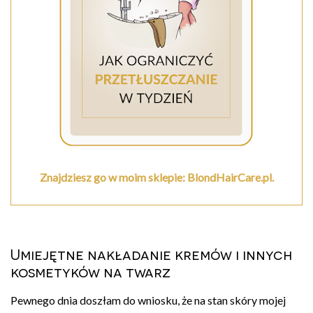
Znajdziesz go w moim sklepie: BlondHairCare.pl.
Umiejętne nakładanie kremów i innych
kosmetyków na twarz
Pewnego dnia doszłam do wniosku, że na stan skóry mojej