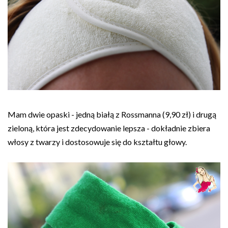
Mam dwie opaski - jedną białą z Rossmanna (9,90 zł) i drugą
zieloną, która jest zdecydowanie lepsza - dokładnie zbiera
włosy z twarzy i dostosowuje się do kształtu głowy.