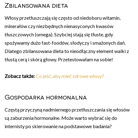
Zbilansowana dieta
Włosy przetłuszczają się często od niedoboru witamin,
minerałów czy niezbędnych nienasyconych kwasów
tłuszczowych (omega). Szybciej stają się tłuste, gdy
spożywamy dużo fast-foodów, słodyczy i smażonych dań.
Dlatego zbilansowana dieta to nieodłączny element walki z
tłustą cerą i skórą głowy. Przetestowałam na sobie!
Zobacz także:
Co jeść, aby mieć zdrowe włosy?
Gospodarka hormonalna
Częstą przyczyną nadmiernego przetłuszczania się włosów
są zaburzenia hormonalne. Może warto wybrać się do
internisty po skierowanie na podstawowe badania?