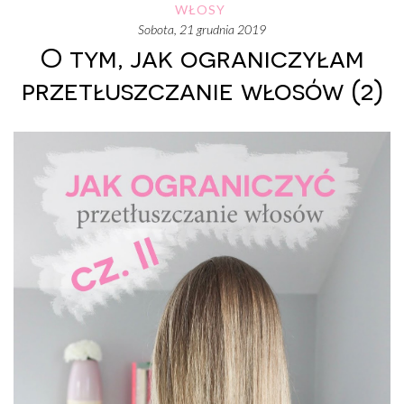
WŁOSY
sobota, 21 grudnia 2019
O tym, jak ograniczyłam
przetłuszczanie włosów (2)