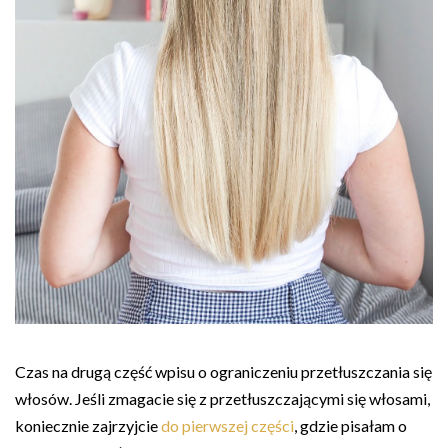
Czas na drugą część wpisu o ograniczeniu przetłuszczania się
włosów. Jeśli zmagacie się z przetłuszczającymi się włosami,
koniecznie zajrzyjcie
do pierwszej części
, gdzie pisałam o