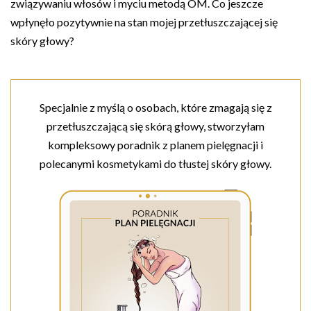
związywaniu włosów i myciu metodą OM. Co jeszcze
wpłynęło pozytywnie na stan mojej przetłuszczającej się
skóry głowy?
Specjalnie z myślą o osobach, które zmagają się z
przetłuszczającą się skórą głowy, stworzyłam
kompleksowy poradnik z planem pielęgnacji i
polecanymi kosmetykami do tłustej skóry głowy.