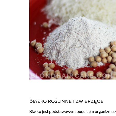
Białko roślinne i zwierzęce
Białko jest podstawowym budulcem organizmu,