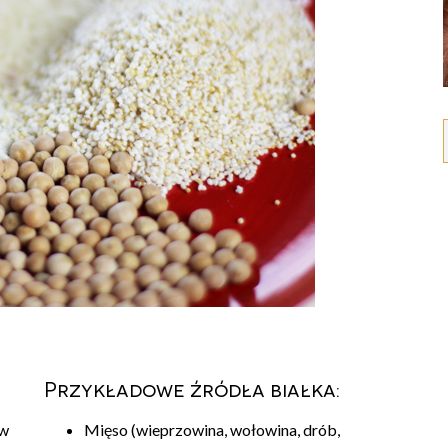
Przykładowe źródła białka:
 w
Mięso (wieprzowina, wołowina, drób,