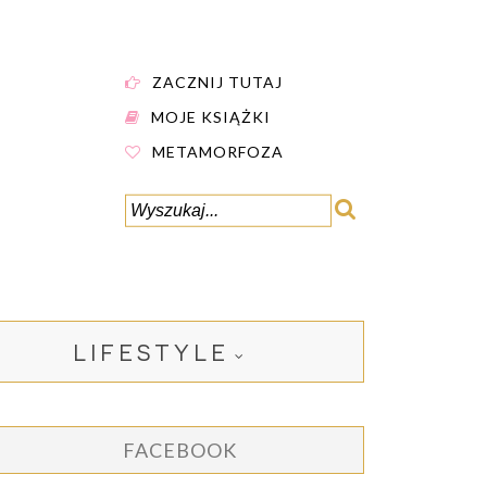
ZACZNIJ TUTAJ
MOJE KSIĄŻKI
METAMORFOZA
LIFESTYLE
FACEBOOK