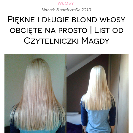
WŁOSY
wtorek, 8 października 2013
Piękne i długie blond włosy
obcięte na prosto | List od
Czytelniczki Magdy