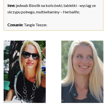
Inne:
jedwab Biosilk na końcówki, tabletki - wyciąg ze
skrzypu polnego, multiwitaminy – Herbalife;
Czesanie:
Tangle Teezer.