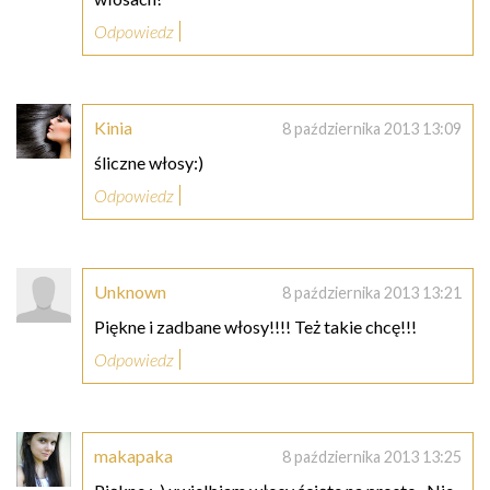
Odpowiedz
Kinia
8 października 2013 13:09
śliczne włosy:)
Odpowiedz
Unknown
8 października 2013 13:21
Piękne i zadbane włosy!!!! Też takie chcę!!!
Odpowiedz
makapaka
8 października 2013 13:25