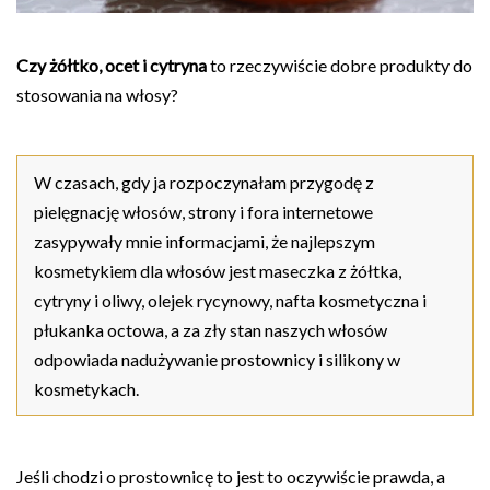
Czy żółtko, ocet i cytryna
to rzeczywiście dobre produkty do
stosowania na włosy?
W czasach, gdy ja rozpoczynałam przygodę z
pielęgnację włosów, strony i fora internetowe
zasypywały mnie informacjami, że najlepszym
kosmetykiem dla włosów jest maseczka z żółtka,
cytryny i oliwy, olejek rycynowy, nafta kosmetyczna i
płukanka octowa, a za zły stan naszych włosów
odpowiada nadużywanie prostownicy i silikony w
kosmetykach.
Jeśli chodzi o prostownicę to jest to oczywiście prawda, a