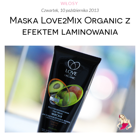
WŁOSY
czwartek, 10 października 2013
Maska Love2Mix Organic z
efektem laminowania