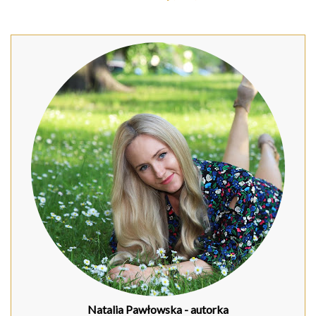
Natalia Pawłowska
- autorka