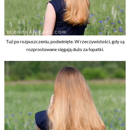
Tuż po rozpuszczeniu, podwinięte. W rzeczywistości, gdy są
rozprostowane sięgają dużo za łopatki.