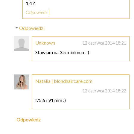
1.4 ?
Odpowiedz
Odpowiedzi
Unknown
12 czerwca 2014 18:21
Stawiam na 3.5 minimum :)
Natalia | blondhaircare.com
12 czerwca 2014 18:22
f/5.6 i 91 mm :)
Odpowiedz