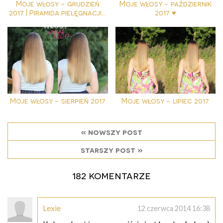
Moje włosy - grudzień
Moje włosy - październik
2017 | Piramida pielęgnacji...
2017 ♥
Moje włosy - sierpień 2017
Moje włosy - lipiec 2017
« nowszy post
starszy post »
182 komentarze
Lexie
12 czerwca 2014 16:38