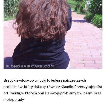
Brzydkie włosy po umyciu to jeden z najczęstszych
problemów, który dotknął również Klaudię. Przeczytajcie list
od Klaudii, w którym opisała swoje problemy z włosami oraz
moje porady.