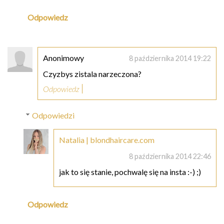
Odpowiedz
Anonimowy
8 października 2014 19:22
Czyzbys zistala narzeczona?
Odpowiedz
Odpowiedzi
Natalia | blondhaircare.com
8 października 2014 22:46
jak to się stanie, pochwalę się na insta :-) ;)
Odpowiedz