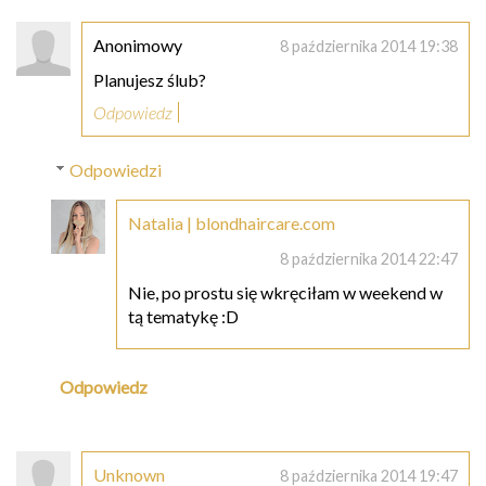
Anonimowy
8 października 2014 19:38
Planujesz ślub?
Odpowiedz
Odpowiedzi
Natalia | blondhaircare.com
8 października 2014 22:47
Nie, po prostu się wkręciłam w weekend w
tą tematykę :D
Odpowiedz
Unknown
8 października 2014 19:47