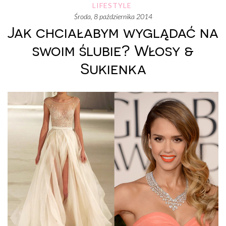
LIFESTYLE
środa, 8 października 2014
Jak chciałabym wyglądać na
swoim ślubie? Włosy &
Sukienka