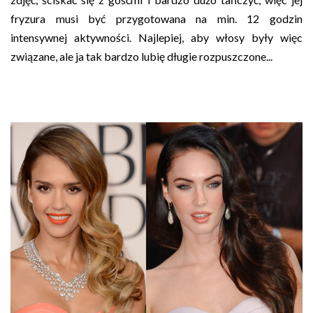
fryzura musi być przygotowana na min. 12 godzin
intensywnej aktywności. Najlepiej, aby włosy były więc
związane, ale ja tak bardzo lubię długie rozpuszczone...