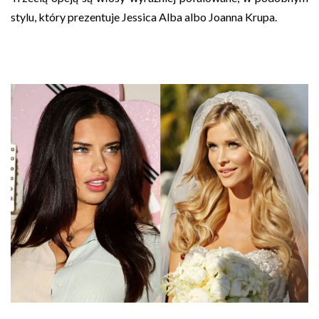
stylu, który prezentuje Jessica Alba albo Joanna Krupa.