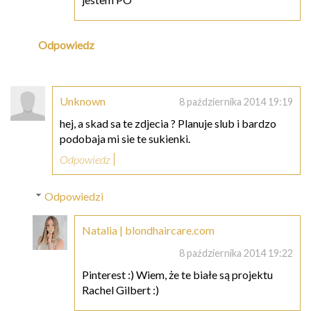
Odpowiedz
Unknown
8 października 2014 19:19
hej, a skad sa te zdjecia ? Planuje slub i bardzo
podobaja mi sie te sukienki.
Odpowiedz
Odpowiedzi
Natalia | blondhaircare.com
8 października 2014 19:22
Pinterest :) Wiem, że te białe są projektu
Rachel Gilbert :)