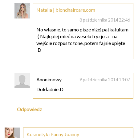
Natalia | blondhaircare.com
8 października 2014 22:46
No właśnie, to samo pisze niżej patkatuitam
:( Najlepiej mieć na weselu fryzjera - na
wejście rozpuszczone, potem fajnie upięte
:D
Anonimowy
9 października 2014 13:07
Dokładnie:D
Odpowiedz
Kosmetyki Panny Joanny