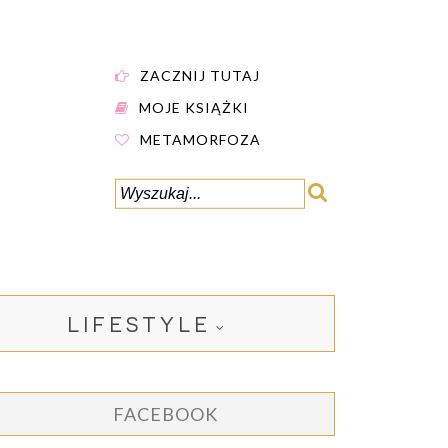
ZACZNIJ TUTAJ
MOJE KSIĄŻKI
METAMORFOZA
LIFESTYLE
FACEBOOK