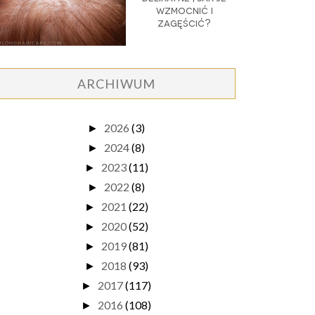
wzmocnić i
zagęścić?
ARCHIWUM
2026
(3)
►
2024
(8)
►
2023
(11)
►
2022
(8)
►
2021
(22)
►
2020
(52)
►
2019
(81)
►
2018
(93)
►
2017
(117)
►
2016
(108)
►