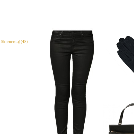
Skomentuj (48)