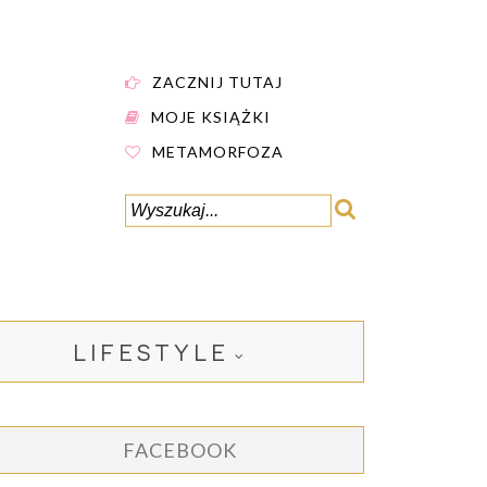
ZACZNIJ TUTAJ
MOJE KSIĄŻKI
METAMORFOZA
LIFESTYLE
FACEBOOK