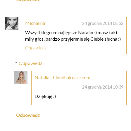
Michalina
24 grudnia 2014 08:52
Wszystkiego co najlepsze Natalio :) masz taki
miły głos, bardzo przyjemnie się Ciebie słucha :)
Odpowiedz
Odpowiedzi
Natalia | blondhaircare.com
24 grudnia 2014 10:39
Dziękuję :)
Odpowiedz