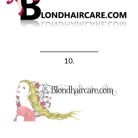
_____________________
10.