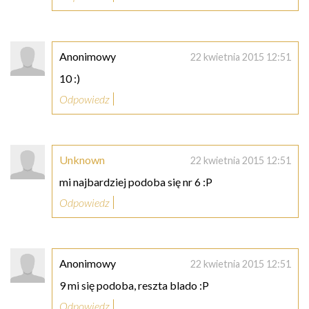
Anonimowy
22 kwietnia 2015 12:51
10 :)
Odpowiedz
Unknown
22 kwietnia 2015 12:51
mi najbardziej podoba się nr 6 :P
Odpowiedz
Anonimowy
22 kwietnia 2015 12:51
9 mi się podoba, reszta blado :P
Odpowiedz