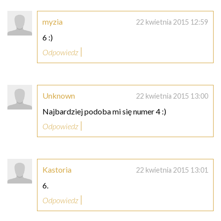
myzia
22 kwietnia 2015 12:59
6 :)
Odpowiedz
Unknown
22 kwietnia 2015 13:00
Najbardziej podoba mi się numer 4 :)
Odpowiedz
Kastoria
22 kwietnia 2015 13:01
6.
Odpowiedz