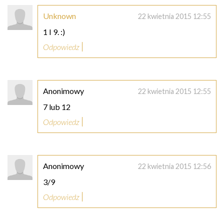
Unknown
22 kwietnia 2015 12:55
1 I 9. :)
Odpowiedz
Anonimowy
22 kwietnia 2015 12:55
7 lub 12
Odpowiedz
Anonimowy
22 kwietnia 2015 12:56
3/9
Odpowiedz