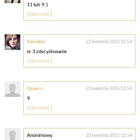
11 lub 9 :)
Odpowiedz
KasiaBe
22 kwietnia 2015 12:54
nr 3 zdecydowanie
Odpowiedz
Quaero
22 kwietnia 2015 12:54
9
Odpowiedz
Anonimowy
22 kwietnia 2015 12:54