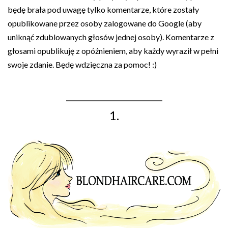
będę brała pod uwagę tylko komentarze, które zostały
opublikowane przez osoby zalogowane do Google (aby
uniknąć zdublowanych głosów jednej osoby). Komentarze z
głosami opublikuję z opóźnieniem, aby każdy wyraził w pełni
swoje zdanie. Będę wdzięczna za pomoc! :)
_____________________
1.