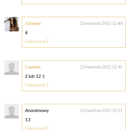
Julianne
22 kwietnia 2015 12:44
4
Odpowiedz
Cashew
22 kwietnia 2015 12:45
2 lub 12 :)
Odpowiedz
Anonimowy
22 kwietnia 2015 12:51
13
Odpowiedz