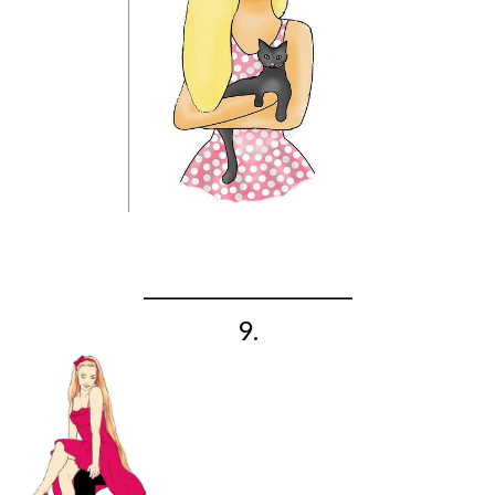
_____________________
9.