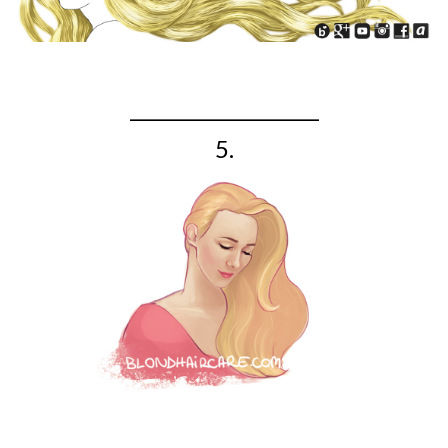
_____________________
5.