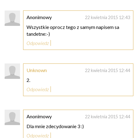
Anonimowy
22 kwietnia 2015 12:43
Wszystkie oprocz tego z samym napisem sa
tandetne:-)
Odpowiedz
Unknown
22 kwietnia 2015 12:44
2.
Odpowiedz
Anonimowy
22 kwietnia 2015 12:44
Dla mnie zdecydowanie 3 :)
Odpowiedz