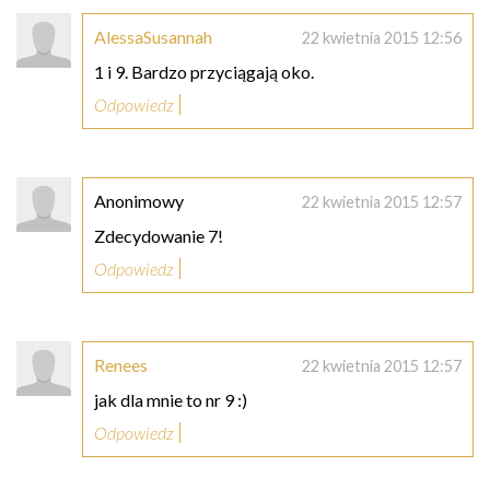
AlessaSusannah
22 kwietnia 2015 12:56
1 i 9. Bardzo przyciągają oko.
Odpowiedz
Anonimowy
22 kwietnia 2015 12:57
Zdecydowanie 7!
Odpowiedz
Renees
22 kwietnia 2015 12:57
jak dla mnie to nr 9 :)
Odpowiedz