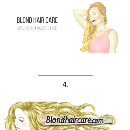
_____________________
4.