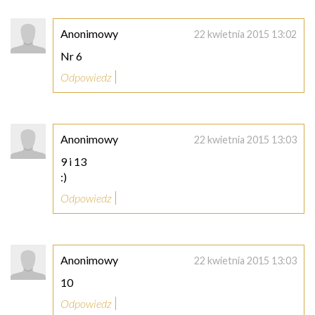
Anonimowy
22 kwietnia 2015 13:02
Nr 6
Odpowiedz
Anonimowy
22 kwietnia 2015 13:03
9 i 13
:)
Odpowiedz
Anonimowy
22 kwietnia 2015 13:03
10
Odpowiedz