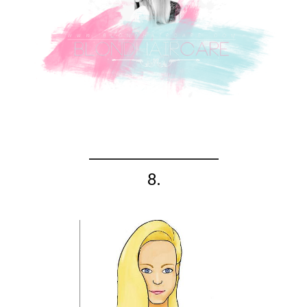
_____________________
8.