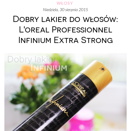
WŁOSY
niedziela, 30 sierpnia 2015
Dobry lakier do włosów:
L'oreal Professionnel
Infinium Extra Strong