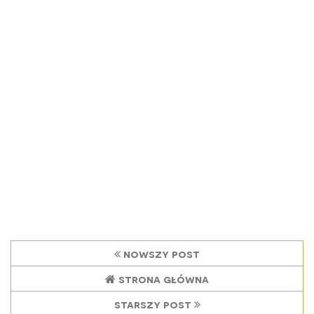
nowszy post
strona główna
starszy post