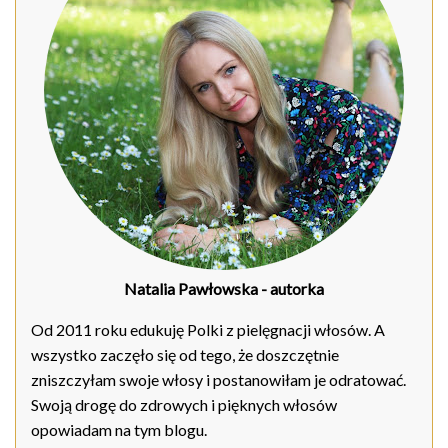
Natalia Pawłowska
- autorka
Od 2011 roku edukuję Polki z pielęgnacji włosów. A
wszystko zaczęło się od tego, że doszczętnie
zniszczyłam swoje włosy i postanowiłam je odratować.
Swoją drogę do zdrowych i pięknych włosów
opowiadam na tym blogu.