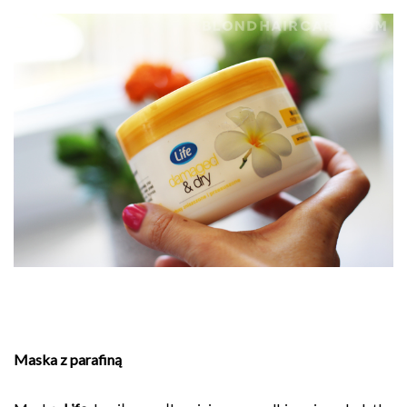
Maska z parafiną