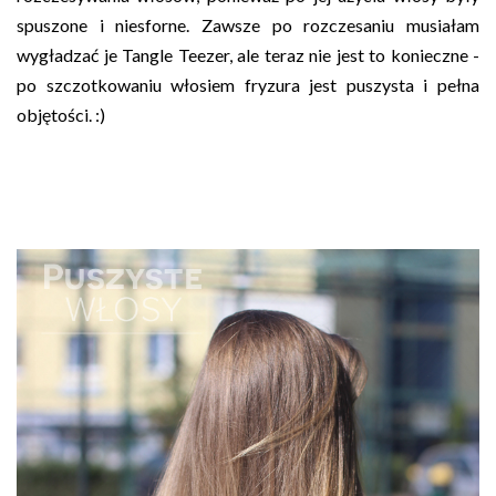
spuszone i niesforne. Zawsze po rozczesaniu musiałam
wygładzać je Tangle Teezer, ale teraz nie jest to konieczne -
po szczotkowaniu włosiem fryzura jest puszysta i pełna
objętości. :)