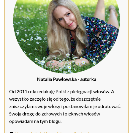
Natalia Pawłowska
- autorka
Od 2011 roku edukuję Polki z pielęgnacji włosów. A
wszystko zaczęło się od tego, że doszczętnie
zniszczyłam swoje włosy i postanowiłam je odratować.
Swoją drogę do zdrowych i pięknych włosów
opowiadam na tym blogu.