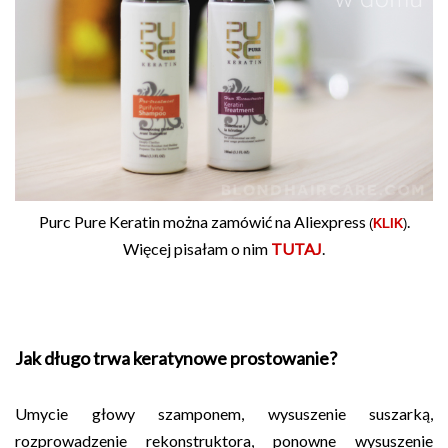
Purc Pure Keratin można zamówić na Aliexpress
.
(
KLIK
)
Więcej pisałam o nim
TUTAJ
.
Jak długo trwa keratynowe prostowanie?
Umycie głowy szamponem, wysuszenie suszarką,
rozprowadzenie rekonstruktora, ponowne wysuszenie