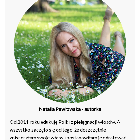
Natalia Pawłowska
- autorka
Od 2011 roku edukuję Polki z pielęgnacji włosów. A
wszystko zaczęło się od tego, że doszczętnie
zniszczyłam swoje włosy i postanowiłam je odratować.