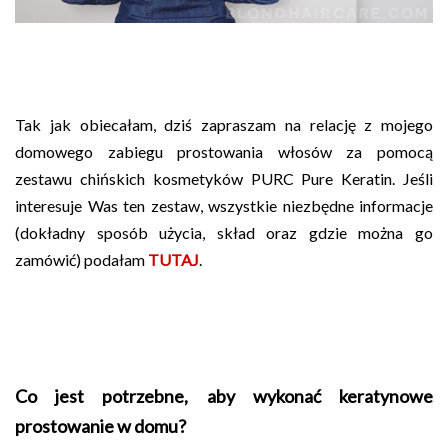
Tak jak obiecałam, dziś zapraszam na relację z mojego
domowego zabiegu prostowania włosów za pomocą
zestawu chińskich kosmetyków PURC Pure Keratin. Jeśli
interesuje Was ten zestaw, wszystkie niezbędne informacje
(dokładny sposób użycia, skład oraz gdzie można go
zamówić) podałam
TUTAJ
.
Co jest potrzebne, aby wykonać keratynowe
prostowanie w domu?