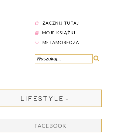
ZACZNIJ TUTAJ
MOJE KSIĄŻKI
METAMORFOZA
LIFESTYLE
FACEBOOK