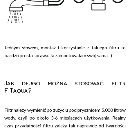
Jednym słowem, montaż i korzystanie z takiego filtru to
bardzo prosta sprawa. Ja zamontowałam swój sama. :)
Jak długo można stosować filtr
FITaqua?
Filtr należy wymienić po zużyciu pod prysznicem 5.000 litrów
wody, czyli po około 3-6 miesiącach użytkowania. Realny
czas przydatności filtru zależy tak naprawdę od twardości