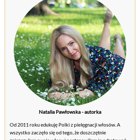
Natalia Pawłowska
- autorka
Od 2011 roku edukuję Polki z pielęgnacji włosów. A
wszystko zaczęło się od tego, że doszczętnie