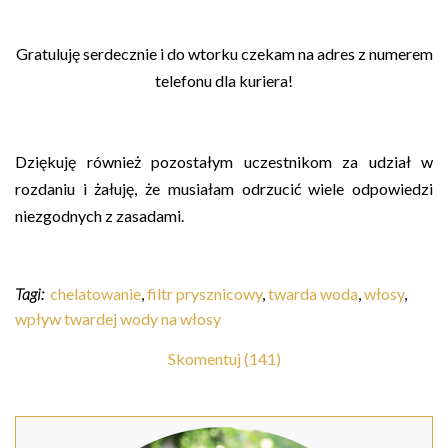
Gratuluję serdecznie i do wtorku czekam na adres z numerem
telefonu dla kuriera!
Dziękuję również pozostałym uczestnikom za udział w
rozdaniu i żałuję, że musiałam odrzucić wiele odpowiedzi
niezgodnych z zasadami.
Tagi:
chelatowanie
,
filtr prysznicowy
,
twarda woda
,
włosy
,
wpływ twardej wody na włosy
Skomentuj (141)