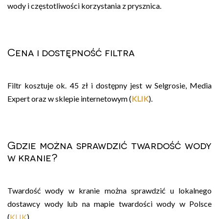
wody i częstotliwości korzystania z prysznica.
Cena i dostępność filtra
Filtr kosztuje ok. 45 zł i dostępny jest w Selgrosie, Media
Expert oraz w sklepie internetowym (
KLIK
).
Gdzie można sprawdzić twardość wody
w kranie?
Twardość wody w kranie można sprawdzić u lokalnego
dostawcy wody lub na mapie twardości wody w Polsce
(
KLIK
).