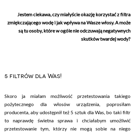
Jestem ciekawa, czy miałyście okazję korzystać z filtra
zmiękczającego wodę i jak wpływa na Wasze włosy. A może
są tu osoby, które w ogóle nie odczuwają negatywnych
skutków twardej wody?
5 filtrów dla Was!
Skoro ja miałam możliwość przetestowania takiego
pożytecznego dla włosów urządzenia, poprosiłam
producenta, aby udostępnił też 5 sztuk dla Was, bo taki filtr
to naprawdę świetna sprawa i chciałabym umożliwić
przetestowanie tym, którzy nie mogą sobie na niego