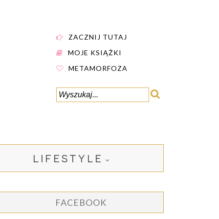
ZACZNIJ TUTAJ
MOJE KSIĄŻKI
METAMORFOZA
LIFESTYLE
FACEBOOK