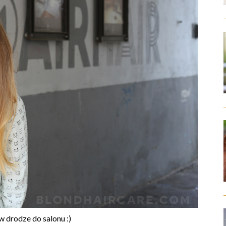
 drodze do salonu :)