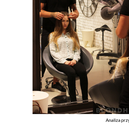
Analiza prz