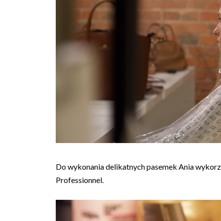
Do wykonania delikatnych pasemek Ania wykorzys
Professionnel.