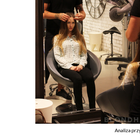
Analiza prz