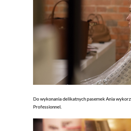
Do wykonania delikatnych pasemek Ania wykorzys
Professionnel.