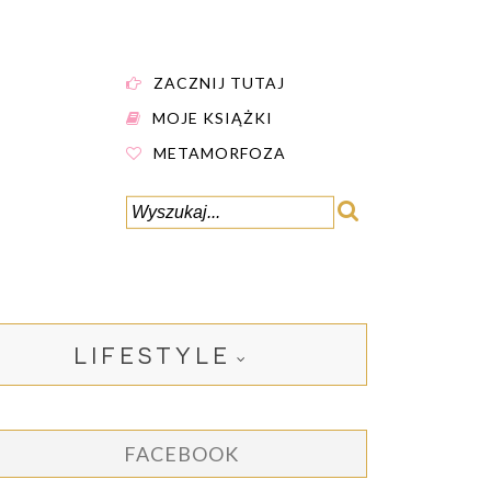
ZACZNIJ TUTAJ
MOJE KSIĄŻKI
METAMORFOZA
LIFESTYLE
FACEBOOK