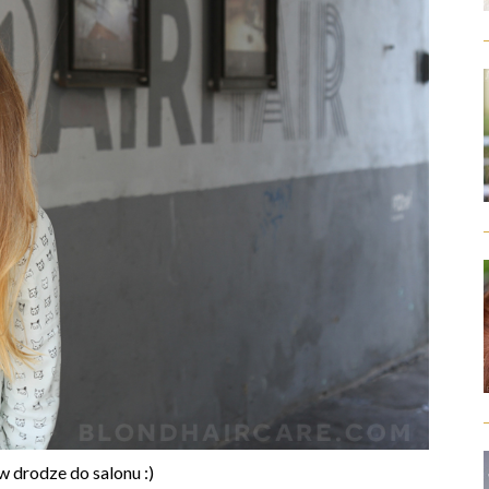
 drodze do salonu :)