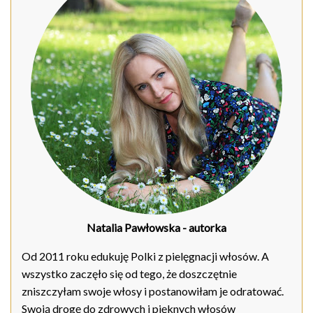
Natalia Pawłowska
- autorka
Od 2011 roku edukuję Polki z pielęgnacji włosów. A
wszystko zaczęło się od tego, że doszczętnie
zniszczyłam swoje włosy i postanowiłam je odratować.
Swoją drogę do zdrowych i pięknych włosów