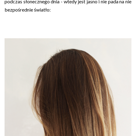
podczas słonecznego dnia - wtedy jest jasno i nie pada na nie
bezpośrednie światło: