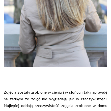
Zdjęcia zostały zrobione w cieniu i w słońcu i tak naprawdę
na żadnym ze zdjęć nie wyglądają jak w rzeczywistości.
Najlepiej oddają rzeczywistość zdjęcia zrobione w domu