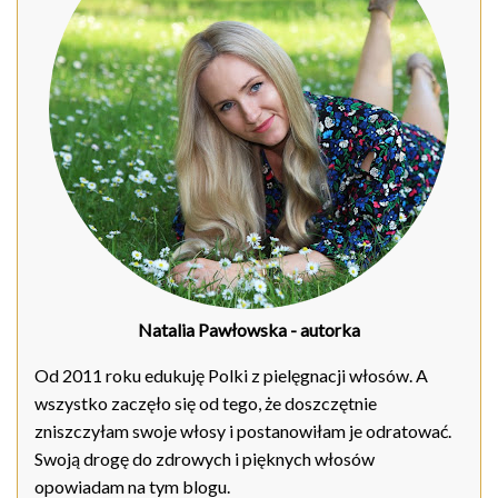
Natalia Pawłowska
- autorka
Od 2011 roku edukuję Polki z pielęgnacji włosów. A
wszystko zaczęło się od tego, że doszczętnie
zniszczyłam swoje włosy i postanowiłam je odratować.
Swoją drogę do zdrowych i pięknych włosów
opowiadam na tym blogu.