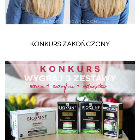
KONKURS ZAKOŃCZONY