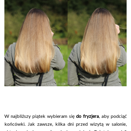
W najbliższy piątek wybieram się
do fryzjera
, aby podciąć
końcówki. Jak zawsze, kilka dni przed wizytą w salonie,