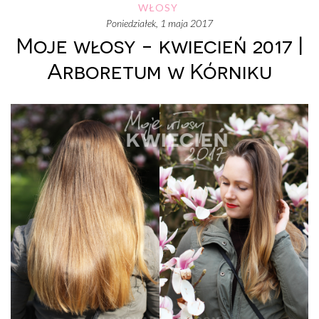
WŁOSY
poniedziałek, 1 maja 2017
Moje włosy - kwiecień 2017 |
Arboretum w Kórniku