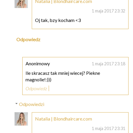
Natalia | Blondhaircare.com
1 maja 2017 23:32
Oj tak, bzy kocham <3
Odpowiedz
Anonimowy
1 maja 2017 23:18
Ile skracasz tak mniej wiecej? Piekne
magnolie!:)))
Odpowiedz
Odpowiedzi
Natalia | Blondhaircare.com
1 maja 2017 23:31