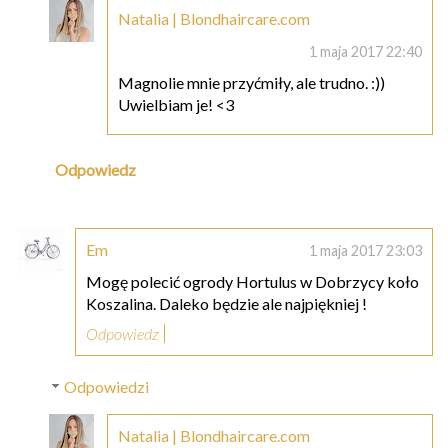
Natalia | Blondhaircare.com
1 maja 2017 22:40
Magnolie mnie przyćmiły, ale trudno. :))
Uwielbiam je! <3
Odpowiedz
Em
1 maja 2017 23:03
Mogę polecić ogrody Hortulus w Dobrzycy koło
Koszalina. Daleko będzie ale najpiękniej !
Odpowiedz
Odpowiedzi
Natalia | Blondhaircare.com