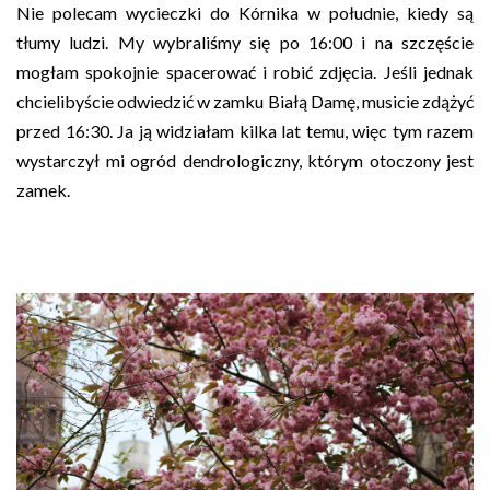
Nie polecam wycieczki do Kórnika w południe, kiedy są
tłumy ludzi. My wybraliśmy się po 16:00 i na szczęście
mogłam spokojnie spacerować i robić zdjęcia. Jeśli jednak
chcielibyście odwiedzić w zamku Białą Damę, musicie zdążyć
przed 16:30. Ja ją widziałam kilka lat temu, więc tym razem
wystarczył mi ogród dendrologiczny, którym otoczony jest
zamek.