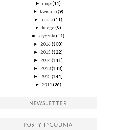
maja
(11)
►
kwietnia
(9)
►
marca
(11)
►
lutego
(9)
►
stycznia
(11)
►
2016
(108)
►
2015
(122)
►
2014
(141)
►
2013
(148)
►
2012
(144)
►
2011
(26)
►
NEWSLETTER
POSTY TYGODNIA