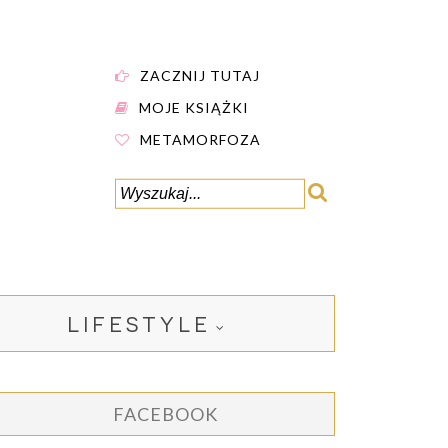
ZACZNIJ TUTAJ
MOJE KSIĄŻKI
METAMORFOZA
LIFESTYLE
FACEBOOK