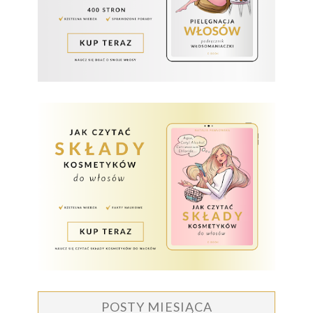
POSTY MIESIĄCA