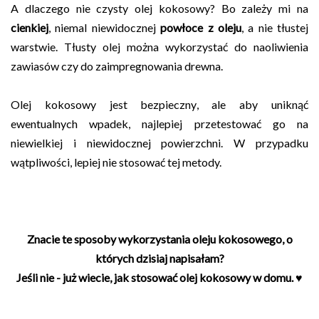
A dlaczego nie czysty olej kokosowy? Bo zależy mi na
cienkiej
, niemal niewidocznej
powłoce z oleju
, a nie tłustej
warstwie. Tłusty olej można wykorzystać do naoliwienia
zawiasów czy do zaimpregnowania drewna.
Olej kokosowy jest bezpieczny, ale aby uniknąć
ewentualnych wpadek, najlepiej przetestować go na
niewielkiej i niewidocznej powierzchni. W przypadku
wątpliwości, lepiej nie stosować tej metody.
Znacie te sposoby wykorzystania oleju kokosowego, o
których dzisiaj napisałam?
Jeśli nie - już wiecie, jak stosować olej kokosowy w domu. ♥