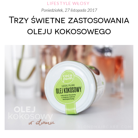
LIFESTYLE
WŁOSY
poniedziałek, 27 listopada 2017
Trzy świetne zastosowania
oleju kokosowego