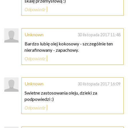
skalę przemysłową :)
Odpowiedz
Unknown
30 listopada 2017 11:48
Bardzo lubię olej kokosowy - szczególnie ten
nierafinowany - zapachowy.
Odpowiedz
Unknown
30 listopada 2017 16:09
Swietne zastosowania oleju, dzieki za
podpowiedzi :)
Odpowiedz