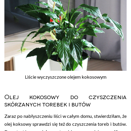
Liście wyczyszczone olejem kokosowym
Olej kokosowy do czyszczenia
skórzanych torebek i butów
Zaraz po nabłyszczeniu liści w całym domu, stwierdziłam, że
olej koksowy sprawdzi się też do czyszczenia toreb i butów.