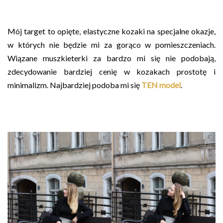
Mój target to opięte, elastyczne kozaki na specjalne okazje,
w których nie będzie mi za gorąco w pomieszczeniach.
Wiązane muszkieterki za bardzo mi się nie podobają,
zdecydowanie bardziej cenię w kozakach prostotę i
minimalizm. Najbardziej podoba mi się
TEN model
.