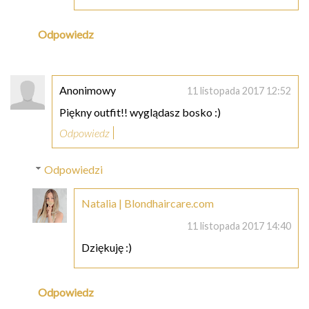
Odpowiedz
Anonimowy
11 listopada 2017 12:52
Piękny outfit!! wyglądasz bosko :)
Odpowiedz
Odpowiedzi
Natalia | Blondhaircare.com
11 listopada 2017 14:40
Dziękuję :)
Odpowiedz