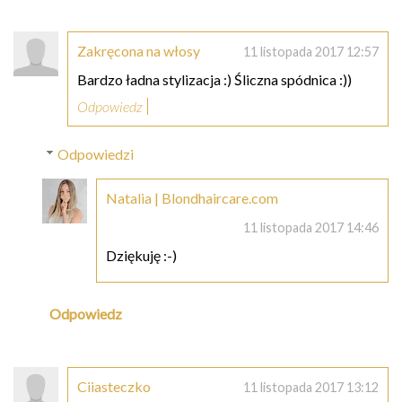
Zakręcona na włosy
11 listopada 2017 12:57
Bardzo ładna stylizacja :) Śliczna spódnica :))
Odpowiedz
Odpowiedzi
Natalia | Blondhaircare.com
11 listopada 2017 14:46
Dziękuję :-)
Odpowiedz
Ciiasteczko
11 listopada 2017 13:12