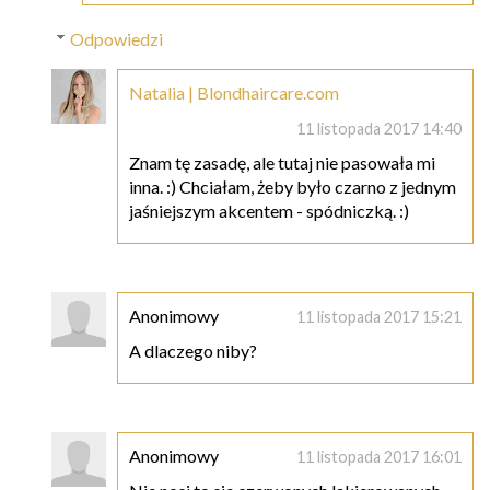
Odpowiedzi
Natalia | Blondhaircare.com
11 listopada 2017 14:40
Znam tę zasadę, ale tutaj nie pasowała mi
inna. :) Chciałam, żeby było czarno z jednym
jaśniejszym akcentem - spódniczką. :)
Anonimowy
11 listopada 2017 15:21
A dlaczego niby?
Anonimowy
11 listopada 2017 16:01