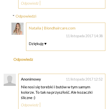
Odpowiedz
Odpowiedzi
Natalia | Blondhaircare.com
11 listopada 2017 14:38
Dziękuję ♥
Odpowiedz
Anonimowy
11 listopada 2017 12:52
Nie nosi się torebki i butów w tym samym
kolorze. To tak na przyszłość. Ale kozaczki
śliczne :)
Odpowiedz