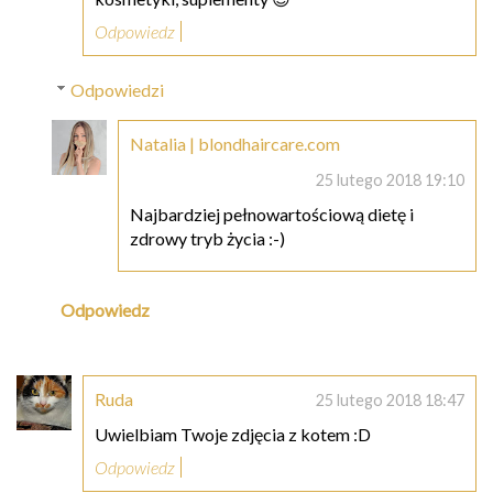
Odpowiedz
Odpowiedzi
Natalia | blondhaircare.com
25 lutego 2018 19:10
Najbardziej pełnowartościową dietę i
zdrowy tryb życia :-)
Odpowiedz
Ruda
25 lutego 2018 18:47
Uwielbiam Twoje zdjęcia z kotem :D
Odpowiedz