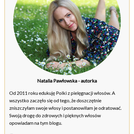
Natalia Pawłowska
- autorka
Od 2011 roku edukuję Polki z pielęgnacji włosów. A
wszystko zaczęło się od tego, że doszczętnie
zniszczyłam swoje włosy i postanowiłam je odratować.
Swoją drogę do zdrowych i pięknych włosów
opowiadam na tym blogu.