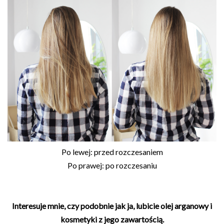
Po lewej: przed rozczesaniem
Po prawej: po rozczesaniu
Interesuje mnie, czy podobnie jak ja, lubicie olej arganowy i
kosmetyki z jego zawartością.