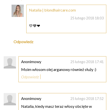
Natalia | blondhaircare.com
25 lutego 2018 18:03
💛💙❤
Odpowiedz
Anonimowy
25 lutego 2018 17:41
Moim włosom olej arganowy również służy :)
Odpowiedz
Anonimowy
25 lutego 2018 17:52
Natalia, kiedy masz teraz włosy obcięte w