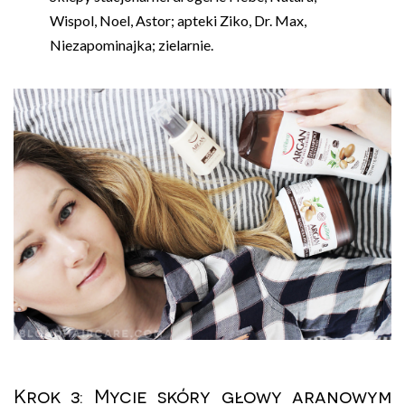
Wispol, Noel, Astor; apteki Ziko, Dr. Max,
Niezapominajka; zielarnie.
Krok 3: Mycie skóry głowy aranowym