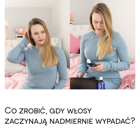
Co zrobić, gdy włosy
zaczynają nadmiernie wypadać?