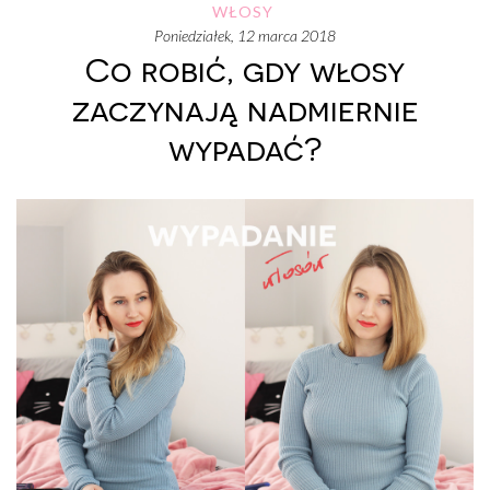
WŁOSY
poniedziałek, 12 marca 2018
Co robić, gdy włosy
zaczynają nadmiernie
wypadać?