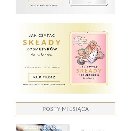
POSTY MIESIĄCA