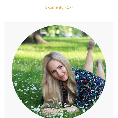
Skomentuj (17)