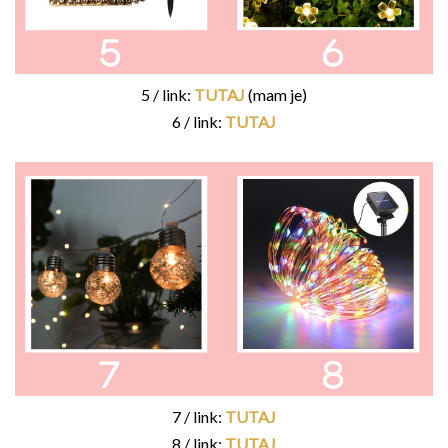
5 / link:
TUTAJ
(mam je)
6 / link:
TUTAJ
7 / link:
TUTAJ
8 / link:
TUTAJ