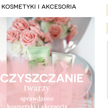
 kosmetyki i akcesoria