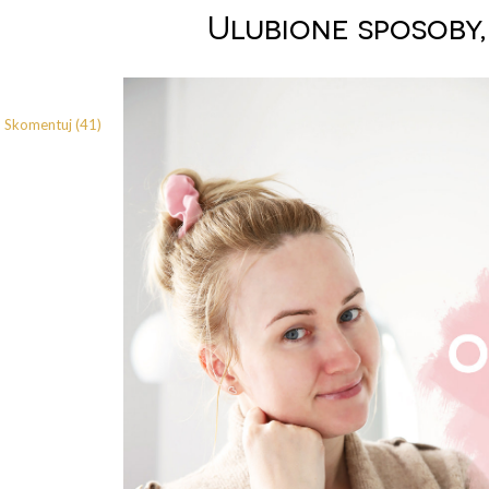
Ulubione sposoby,
Skomentuj (41)