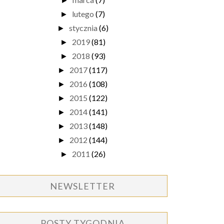
►
lutego
(7)
►
stycznia
(6)
►
2019
(81)
►
2018
(93)
►
2017
(117)
►
2016
(108)
►
2015
(122)
►
2014
(141)
►
2013
(148)
►
2012
(144)
►
2011
(26)
►
NEWSLETTER
POSTY TYGODNIA