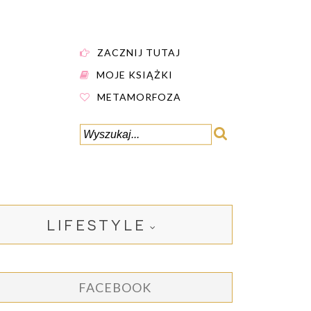
ZACZNIJ TUTAJ
MOJE KSIĄŻKI
METAMORFOZA
LIFESTYLE
FACEBOOK