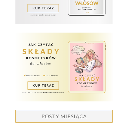
POSTY MIESIĄCA