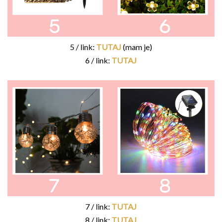
5 / link:
TUTAJ
(mam je)
6 / link:
TUTAJ
7 / link:
TUTAJ
8 / link:
TUTAJ