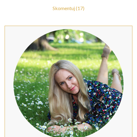
Skomentuj (17)