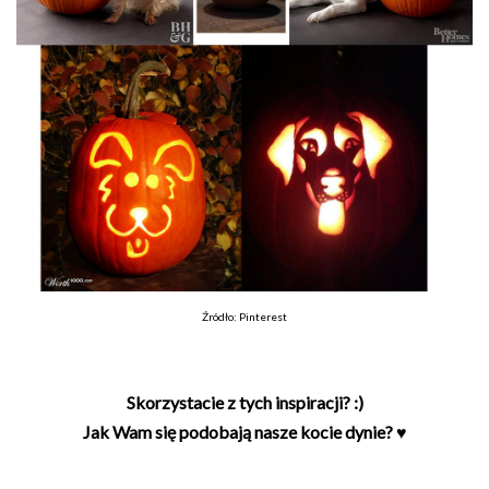
Źródło: Pinterest
Skorzystacie z tych inspiracji? :)
Jak Wam się podobają nasze kocie dynie? ♥