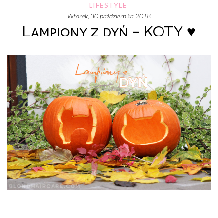
LIFESTYLE
wtorek, 30 października 2018
Lampiony z dyń - KOTY ♥