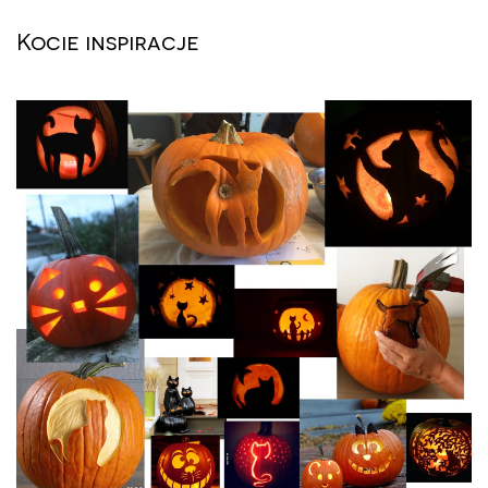
Kocie inspiracje