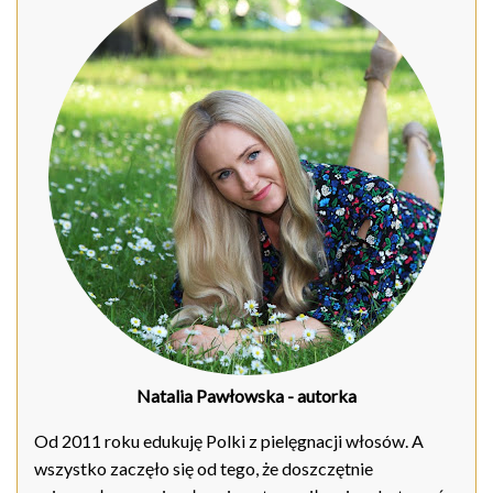
Natalia Pawłowska
- autorka
Od 2011 roku edukuję Polki z pielęgnacji włosów. A
wszystko zaczęło się od tego, że doszczętnie