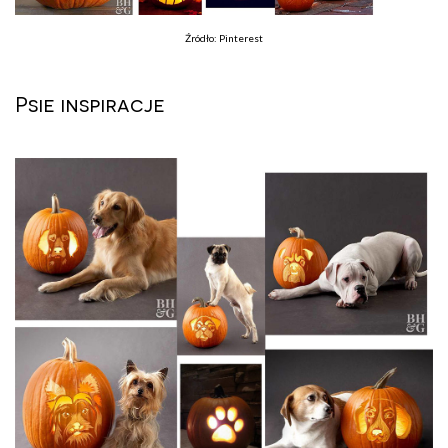
Źródło: Pinterest
Psie inspiracje