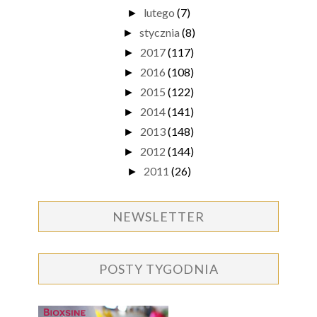
lutego
(7)
►
stycznia
(8)
►
2017
(117)
►
2016
(108)
►
2015
(122)
►
2014
(141)
►
2013
(148)
►
2012
(144)
►
2011
(26)
►
NEWSLETTER
POSTY TYGODNIA