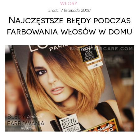
WŁOSY
środa, 7 listopada 2018
Najczęstsze błędy podczas
farbowania włosów w domu