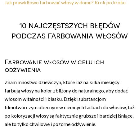
Jak prawidłowo farbować włosy w domu? Krok po kroku
10 najczęstszych błędów
podczas farbowania włosów
Farbowanie włosów w celu ich
odżywienia
Znam mnóstwo dziewczyn, które raz na kilka miesięcy
farbują włosy na kolor zbliżony do naturalnego, aby dodać
włosom witalności i blasku. Dzięki substancjom
filmotwórczym obecnym w ciemnych farbach do włosów, tuż
po koloryzacji włosy są faktycznie grubsze i bardziej lśniące,
ale to tylko chwilowe i pozorne odżywienie.