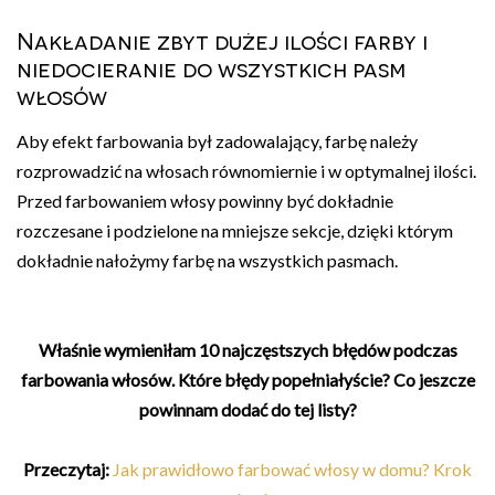
Nakładanie zbyt dużej ilości farby i
niedocieranie do wszystkich pasm
włosów
Aby efekt farbowania był zadowalający, farbę należy
rozprowadzić na włosach równomiernie i w optymalnej ilości.
Przed farbowaniem włosy powinny być dokładnie
rozczesane i podzielone na mniejsze sekcje, dzięki którym
dokładnie nałożymy farbę na wszystkich pasmach.
Właśnie wymieniłam 10 najczęstszych błędów podczas
farbowania włosów. Które błędy popełniałyście? Co jeszcze
powinnam dodać do tej listy?
Przeczytaj:
Jak prawidłowo farbować włosy w domu? Krok