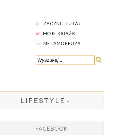
ZACZNIJ TUTAJ
MOJE KSIĄŻKI
METAMORFOZA
LIFESTYLE
FACEBOOK