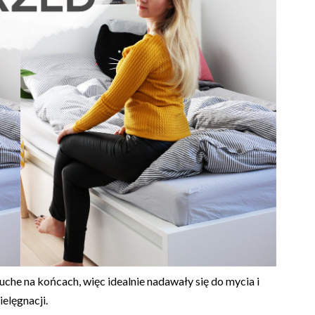
uche na końcach, więc idealnie nadawały się do mycia i
ielęgnacji.