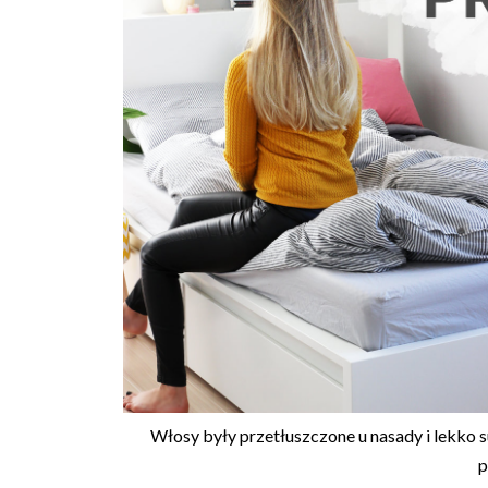
Włosy były przetłuszczone u nasady i lekko s
p