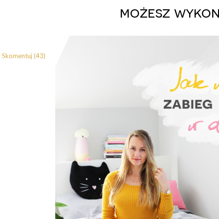
możesz wykon
Skomentuj (43)