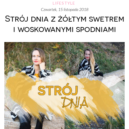
LIFESTYLE
czwartek, 15 listopada 2018
Strój dnia z żółtym swetrem
i woskowanymi spodniami