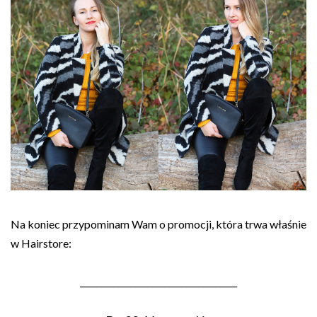
Na koniec przypominam Wam o promocji, która trwa właśnie
w Hairstore:
_____________________________________