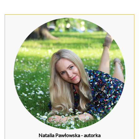
Natalia Pawłowska
- autorka