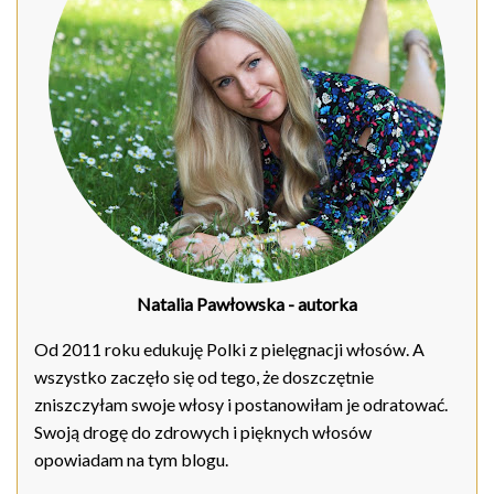
Natalia Pawłowska
- autorka
Od 2011 roku edukuję Polki z pielęgnacji włosów. A
wszystko zaczęło się od tego, że doszczętnie
zniszczyłam swoje włosy i postanowiłam je odratować.
Swoją drogę do zdrowych i pięknych włosów
opowiadam na tym blogu.