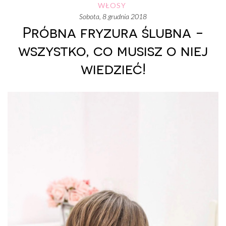
WŁOSY
sobota, 8 grudnia 2018
Próbna fryzura ślubna -
wszystko, co musisz o niej
wiedzieć!