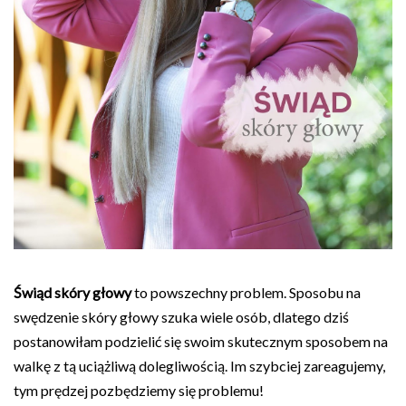
Świąd skóry głowy
to powszechny problem. Sposobu na
swędzenie skóry głowy szuka wiele osób, dlatego dziś
postanowiłam podzielić się swoim skutecznym sposobem na
walkę z tą uciążliwą dolegliwością. Im szybciej zareagujemy,
tym prędzej pozbędziemy się problemu!