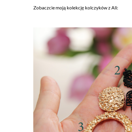
Zobaczcie moją kolekcję kolczyków z Ali: