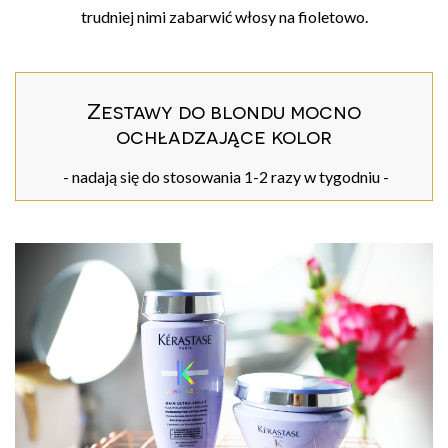
trudniej nimi zabarwić włosy na fioletowo.
Zestawy do blondu mocno
ochładzające kolor
- nadają się do stosowania 1-2 razy w tygodniu -