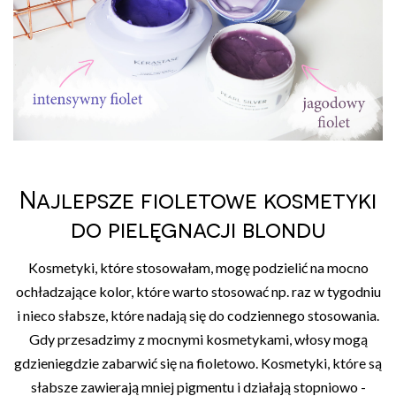
Najlepsze fioletowe kosmetyki
do pielęgnacji blondu
Kosmetyki, które stosowałam, mogę podzielić na mocno
ochładzające kolor, które warto stosować np. raz w tygodniu
i nieco słabsze, które nadają się do codziennego stosowania.
Gdy przesadzimy z mocnymi kosmetykami, włosy mogą
gdzieniegdzie zabarwić się na fioletowo. Kosmetyki, które są
słabsze zawierają mniej pigmentu i działają stopniowo -