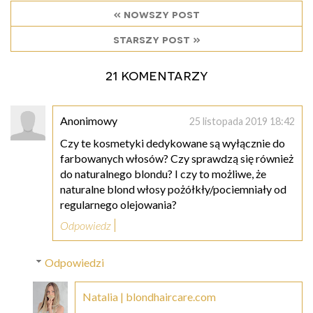
« nowszy post
starszy post »
21 komentarzy
Anonimowy
25 listopada 2019 18:42
Czy te kosmetyki dedykowane są wyłącznie do
farbowanych włosów? Czy sprawdzą się również
do naturalnego blondu? I czy to możliwe, że
naturalne blond włosy pożółkły/pociemniały od
regularnego olejowania?
Odpowiedz
Odpowiedzi
Natalia | blondhaircare.com