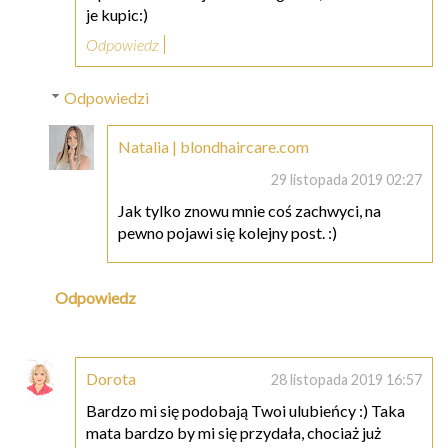
je kupic:)
Odpowiedz
Odpowiedzi
Natalia | blondhaircare.com
29 listopada 2019 02:27
Jak tylko znowu mnie coś zachwyci, na
pewno pojawi się kolejny post. :)
Odpowiedz
Dorota
28 listopada 2019 16:57
Bardzo mi się podobają Twoi ulubieńcy :) Taka
mata bardzo by mi się przydała, chociaż już