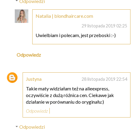
Odpowiedzi
Natalia | blondhaircare.com
29 listopada 2019 02:25
Uwielbiam i polecam, jest przeboski :-)
Odpowiedz
Justyna
28 listopada 2019 22:54
Takie maty widziałam też na alieexpress,
oczywiście z dużą różnica cen. Ciekawe jak
działanie w porównaniu do oryginału:)
Odpowiedz
Odpowiedzi