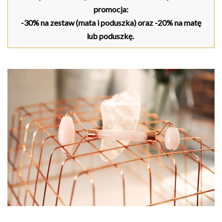
promocja:
-30% na zestaw (mata i poduszka) oraz -20% na matę
lub poduszkę.