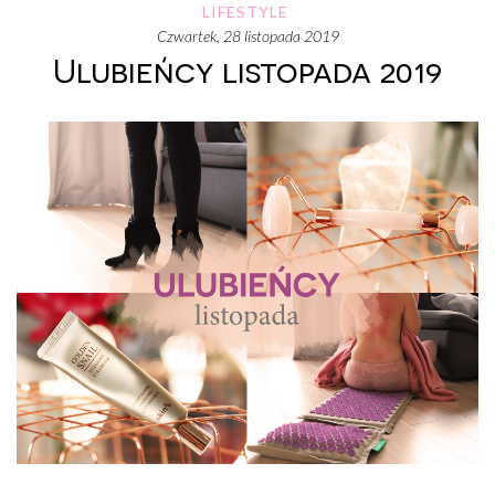
LIFESTYLE
czwartek, 28 listopada 2019
Ulubieńcy listopada 2019