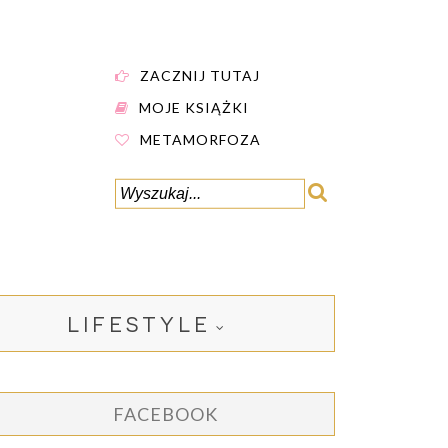
ZACZNIJ TUTAJ
MOJE KSIĄŻKI
METAMORFOZA
LIFESTYLE
FACEBOOK