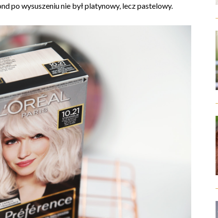
nd po wysuszeniu nie był platynowy, lecz pastelowy.