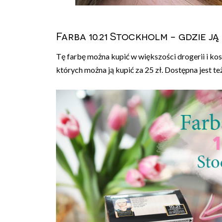
Farba 10.21 Stockholm - gdzie ją
Tę farbę można kupić w większości drogerii i kos
których można ją kupić za 25 zł. Dostępna jest te