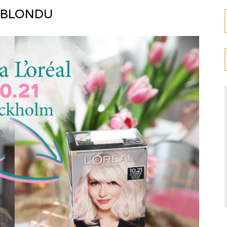
 blondu