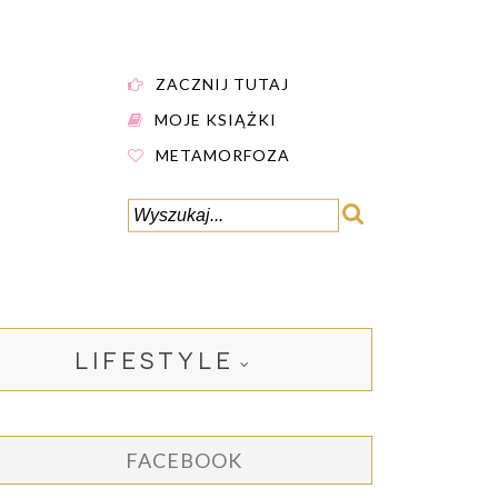
ZACZNIJ TUTAJ
MOJE KSIĄŻKI
METAMORFOZA
LIFESTYLE
FACEBOOK