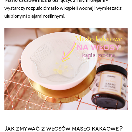
wystarczy rozpuścić masło w kąpieli wodnej i wymieszać z
ulubionymi olejami roślinnymi.
Jak zmywać z włosów masło kakaowe?