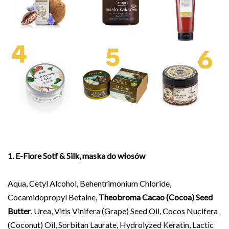
1. E-Fiore Sotf & Silk, maska do włosów
Aqua, Cetyl Alcohol, Behentrimonium Chloride,
Cocamidopropyl Betaine,
Theobroma Cacao (Cocoa) Seed
Butter
, Urea, Vitis Vinifera (Grape) Seed Oil, Cocos Nucifera
(Coconut) Oil, Sorbitan Laurate, Hydrolyzed Keratin, Lactic