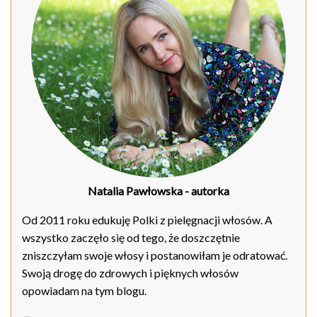
Natalia Pawłowska
- autorka
Od 2011 roku edukuję Polki z pielęgnacji włosów. A
wszystko zaczęło się od tego, że doszczętnie
zniszczyłam swoje włosy i postanowiłam je odratować.
Swoją drogę do zdrowych i pięknych włosów
opowiadam na tym blogu.