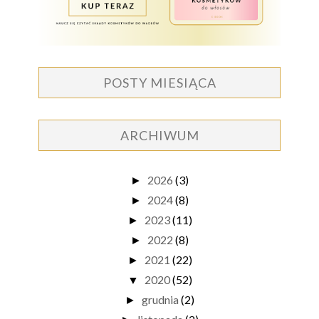
POSTY MIESIĄCA
ARCHIWUM
2026
(3)
►
2024
(8)
►
2023
(11)
►
2022
(8)
►
2021
(22)
►
2020
(52)
▼
grudnia
(2)
►