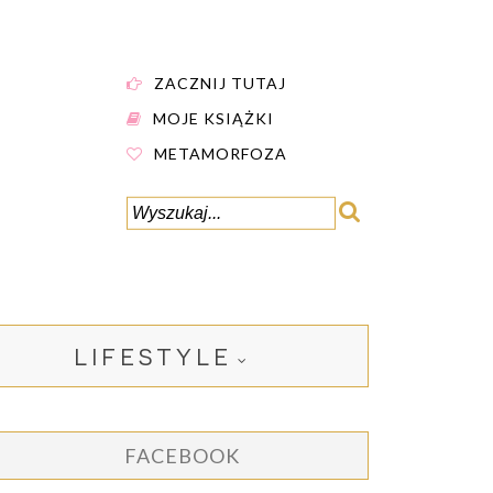
ZACZNIJ TUTAJ
MOJE KSIĄŻKI
METAMORFOZA
LIFESTYLE
FACEBOOK