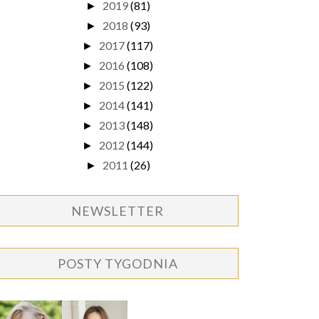
2019
(81)
►
2018
(93)
►
2017
(117)
►
2016
(108)
►
2015
(122)
►
2014
(141)
►
2013
(148)
►
2012
(144)
►
2011
(26)
►
NEWSLETTER
POSTY TYGODNIA