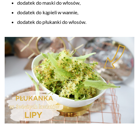
dodatek do maski do włosów,
dodatek do kąpieli w wannie,
dodatek do płukanki do włosów.