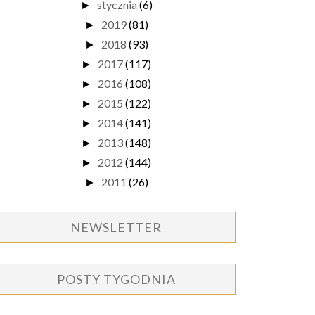
stycznia
(6)
►
2019
(81)
►
2018
(93)
►
2017
(117)
►
2016
(108)
►
2015
(122)
►
2014
(141)
►
2013
(148)
►
2012
(144)
►
2011
(26)
►
NEWSLETTER
POSTY TYGODNIA