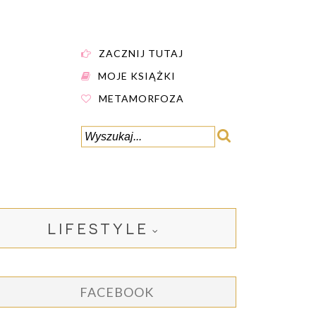
ZACZNIJ TUTAJ
MOJE KSIĄŻKI
METAMORFOZA
LIFESTYLE
FACEBOOK